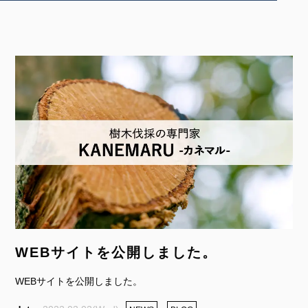
WEBサイトを公開しました。
WEBサイトを公開しました。