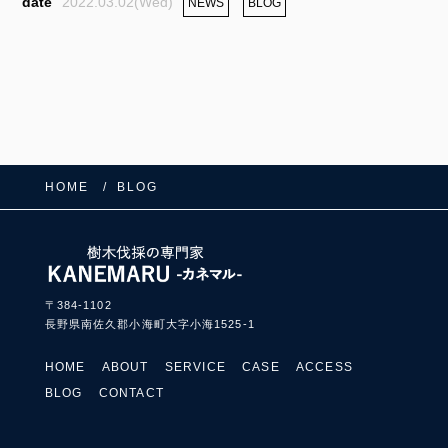
2022.03.02(Wed)
NEWS
BLOG
HOME
BLOG
〒384-1102
長野県南佐久郡小海町大字小海1525-1
HOME
ABOUT
SERVICE
CASE
ACCESS
BLOG
CONTACT